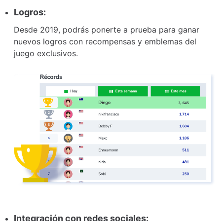
Logros:
Desde 2019, podrás ponerte a prueba para ganar
nuevos logros con recompensas y emblemas del
juego exclusivos.
Integración con redes sociales: