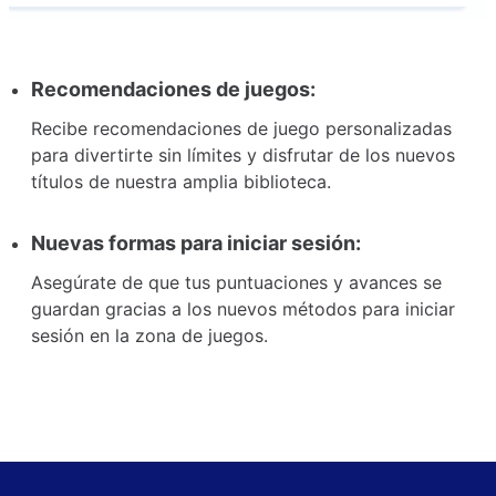
Recomendaciones de juegos:
Recibe recomendaciones de juego personalizadas
para divertirte sin límites y disfrutar de los nuevos
títulos de nuestra amplia biblioteca.
Nuevas formas para iniciar sesión:
Asegúrate de que tus puntuaciones y avances se
guardan gracias a los nuevos métodos para iniciar
sesión en la zona de juegos.