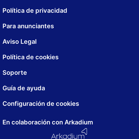
Política de privacidad
Para anunciantes
Aviso Legal
Política de cookies
Soporte
Guía de ayuda
Configuración de cookies
En colaboración con Arkadium