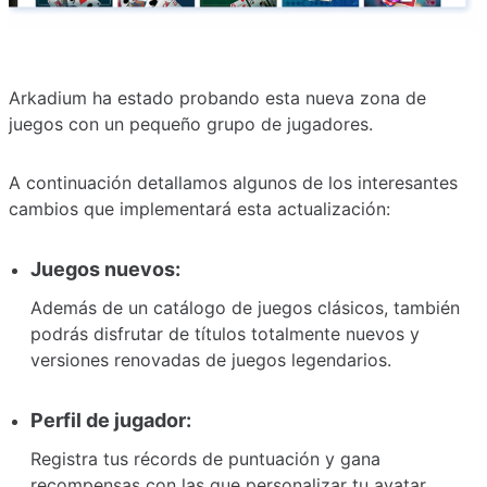
Arkadium ha estado probando esta nueva zona de
juegos con un pequeño grupo de jugadores.
A continuación detallamos algunos de los interesantes
cambios que implementará esta actualización:
Juegos nuevos:
Además de un catálogo de juegos clásicos, también
podrás disfrutar de títulos totalmente nuevos y
versiones renovadas de juegos legendarios.
Perfil de jugador:
Registra tus récords de puntuación y gana
recompensas con las que personalizar tu avatar.