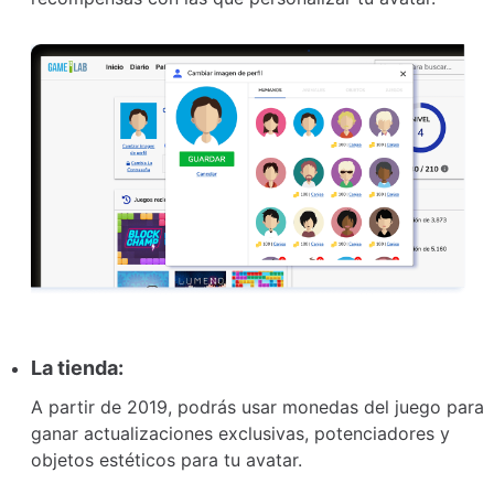
La tienda:
A partir de 2019, podrás usar monedas del juego para
ganar actualizaciones exclusivas, potenciadores y
objetos estéticos para tu avatar.