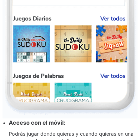
Acceso con el móvil:
Podrás jugar donde quieras y cuando quieras en una