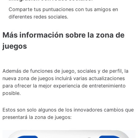
Comparte tus puntuaciones con tus amigos en
diferentes redes sociales.
Más información sobre la zona de
juegos
Además de funciones de juego, sociales y de perfil, la
nueva zona de juegos incluirá varias actualizaciones
para ofrecer la mejor experiencia de entretenimiento
posible.
Estos son solo algunos de los innovadores cambios que
presentará la zona de juegos: