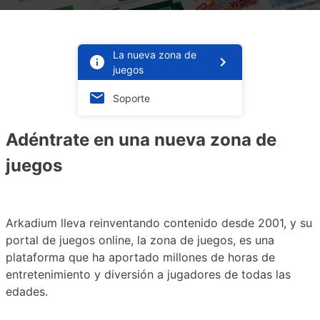
La nueva zona de
juegos
Soporte
Adéntrate en una nueva zona de
juegos
Arkadium lleva reinventando contenido desde 2001, y su
portal de juegos online, la zona de juegos, es una
plataforma que ha aportado millones de horas de
entretenimiento y diversión a jugadores de todas las
edades.