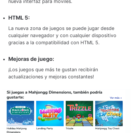
nueva interfaz para móviles.
HTML 5:
La nueva zona de juegos se puede jugar desde
cualquier navegador y con cualquier dispositivo
gracias a la compatibilidad con HTML 5.
Mejoras de juego:
¡Los juegos que más te gustan recibirán
actualizaciones y mejoras constantes!