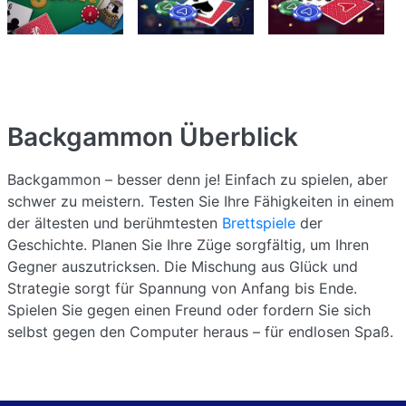
Backgammon
Überblick
Backgammon – besser denn je! Einfach zu spielen, aber
schwer zu meistern. Testen Sie Ihre Fähigkeiten in einem
der ältesten und berühmtesten
Brettspiele
der
Geschichte. Planen Sie Ihre Züge sorgfältig, um Ihren
Gegner auszutricksen. Die Mischung aus Glück und
Strategie sorgt für Spannung von Anfang bis Ende.
Spielen Sie gegen einen Freund oder fordern Sie sich
selbst gegen den Computer heraus – für endlosen Spaß.