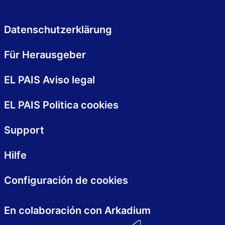
Datenschutzerklärung
Für Herausgeber
EL PAIS Aviso legal
EL PAIS Politica cookies
Support
Hilfe
Configuración de cookies
En colaboración con Arkadium