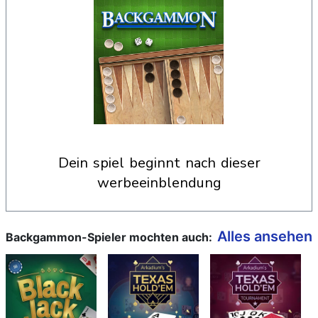
dein spiel beginnt nach dieser
werbeeinblendung
Alles ansehen
Backgammon-Spieler mochten auch: