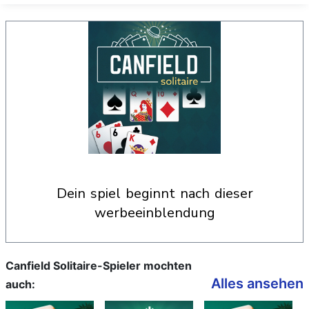
dein spiel beginnt nach dieser
werbeeinblendung
Canfield Solitaire-Spieler mochten
Alles ansehen
auch: