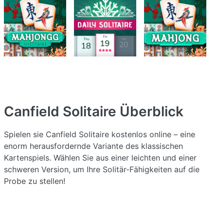
Canfield Solitaire
Überblick
Spielen sie Canfield Solitaire kostenlos online – eine
enorm herausfordernde Variante des klassischen
Kartenspiels. Wählen Sie aus einer leichten und einer
schweren Version, um Ihre Solitär-Fähigkeiten auf die
Probe zu stellen!