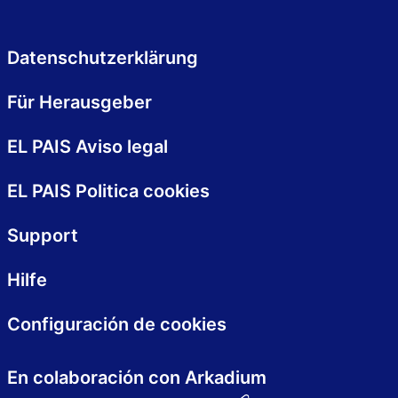
Datenschutzerklärung
Für Herausgeber
EL PAIS Aviso legal
EL PAIS Politica cookies
Support
Hilfe
Configuración de cookies
En colaboración con Arkadium