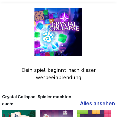
dein spiel beginnt nach dieser
werbeeinblendung
Crystal Collapse-Spieler mochten
Alles ansehen
auch: