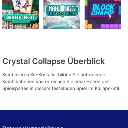
Crystal Collapse
Überblick
Kombinieren Sie Kristalle, bilden Sie aufregende
Kombinationen und erreichen Sie neue Höhen des
Spielspaßes in diesem fesselnden Spiel im Kollaps-Stil.