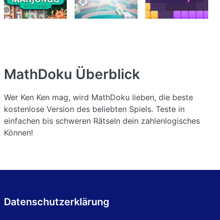
MathDoku
Überblick
Wer Ken Ken mag, wird MathDoku lieben, die beste
kostenlose Version des beliebten Spiels. Teste in
einfachen bis schweren Rätseln dein zahlenlogisches
Können!
Datenschutzerklärung