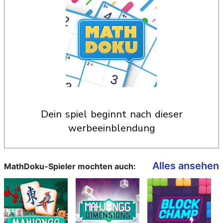
dein spiel beginnt nach dieser
werbeeinblendung
Alles ansehen
MathDoku-Spieler mochten auch: