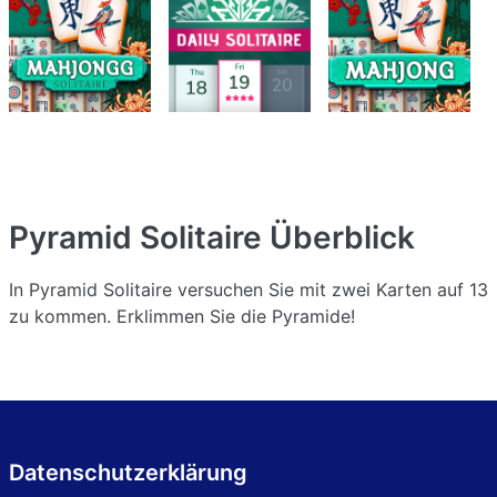
Pyramid Solitaire
Überblick
In Pyramid Solitaire versuchen Sie mit zwei Karten auf 13
zu kommen. Erklimmen Sie die Pyramide!
Datenschutzerklärung