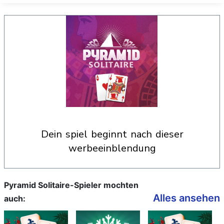
dein spiel beginnt nach dieser
werbeeinblendung
Pyramid Solitaire-Spieler mochten
Alles ansehen
auch: