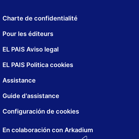
Charte de confidentialité
Pour les éditeurs
EL PAIS Aviso legal
EL PAIS Politica cookies
Assistance
Guide d'assistance
Configuración de cookies
En colaboración con Arkadium