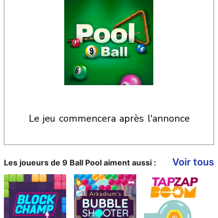
le jeu commencera après l'annonce
Voir tous
Les joueurs de 9 Ball Pool aiment aussi :