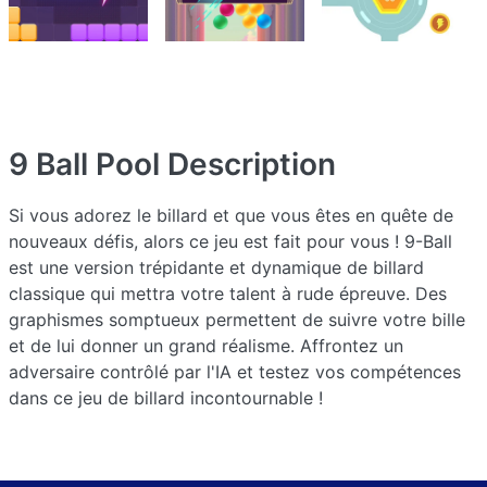
9 Ball Pool
Description
Si vous adorez le billard et que vous êtes en quête de
nouveaux défis, alors ce jeu est fait pour vous ! 9-Ball
est une version trépidante et dynamique de billard
classique qui mettra votre talent à rude épreuve. Des
graphismes somptueux permettent de suivre votre bille
et de lui donner un grand réalisme. Affrontez un
adversaire contrôlé par l'IA et testez vos compétences
dans ce jeu de billard incontournable !