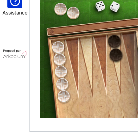
Assistance
Proposé par