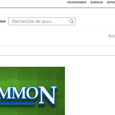
CRUCIGRAMAS
SUDOKUS
SOPAS
eux
Acc