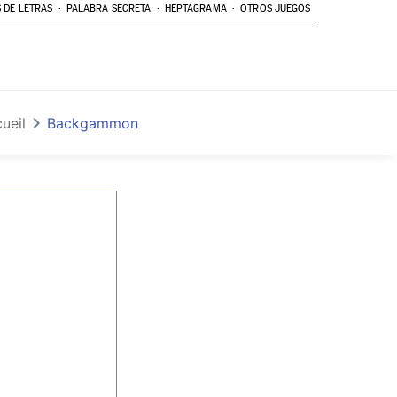
 DE LETRAS
PALABRA SECRETA
HEPTAGRAMA
OTROS JUEGOS
ueil
Backgammon