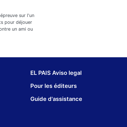
'épreuve sur l'un
s pour déjouer
contre un ami ou
EL PAIS Aviso legal
Pour les éditeurs
Guide d'assistance