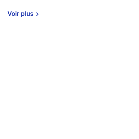
Voir plus