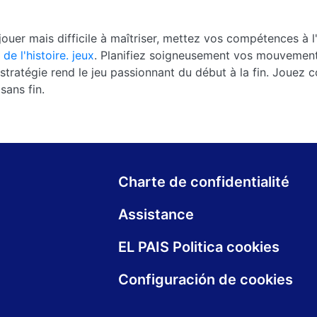
ouer mais difficile à maîtriser, mettez vos compétences à l
de l'histoire. jeux
. Planifiez soigneusement vos mouvement
tratégie rend le jeu passionnant du début à la fin. Jouez 
sans fin.
Charte de confidentialité
Assistance
EL PAIS Politica cookies
Configuración de cookies