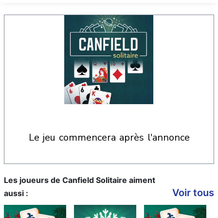
le jeu commencera après l'annonce
Les joueurs de Canfield Solitaire aiment
Voir tous
aussi :