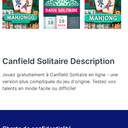
Canfield Solitaire
Description
Jouez gratuitement à Canfield Solitaire en ligne - une
version plus compliquée du jeu d'origine. Testez vos
talents en mode facile ou difficile!