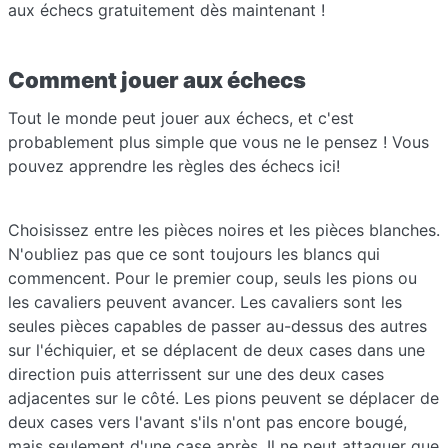
aux échecs gratuitement dès maintenant !
Comment jouer aux échecs
Tout le monde peut jouer aux échecs, et c'est
probablement plus simple que vous ne le pensez ! Vous
pouvez apprendre les règles des échecs ici!
Choisissez entre les pièces noires et les pièces blanches.
N'oubliez pas que ce sont toujours les blancs qui
commencent. Pour le premier coup, seuls les pions ou
les cavaliers peuvent avancer. Les cavaliers sont les
seules pièces capables de passer au-dessus des autres
sur l'échiquier, et se déplacent de deux cases dans une
direction puis atterrissent sur une des deux cases
adjacentes sur le côté. Les pions peuvent se déplacer de
deux cases vers l'avant s'ils n'ont pas encore bougé,
mais seulement d'une case après. Il ne peut attaquer que