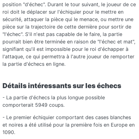
position "d'échec". Durant le tour suivant, le joueur de ce
roi doit le déplacer sur l'échiquier pour le mettre en
sécurité, attaquer la pièce qui le menace, ou mettre une
pièce sur la trajectoire de cette dernière pour sortir de
"l'échec". S'il n'est pas capable de le faire, la partie
pourrait bien être terminée en raison de "l'échec et mat",
signifiant qu'il est impossible pour le roi d'échapper à
l'attaque, ce qui permettra à l'autre joueur de remporter
la partie d'échecs en ligne.
Détails intéressants sur les échecs
- La partie d'échecs la plus longue possible
comporterait 5949 coups.
- Le premier échiquier comportant des cases blanches
et noires a été utilisé pour la première fois en Europe en
1090.