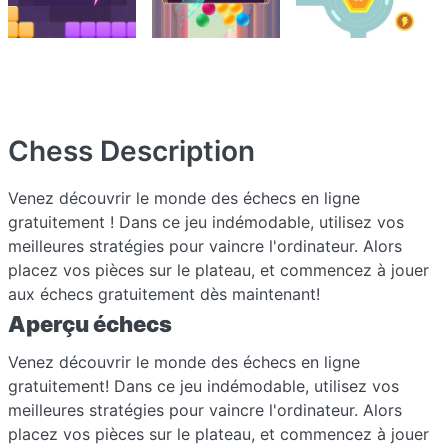
Chess
Description
Venez découvrir le monde des échecs en ligne
gratuitement ! Dans ce jeu indémodable, utilisez vos
meilleures stratégies pour vaincre l'ordinateur. Alors
placez vos pièces sur le plateau, et commencez à jouer
aux échecs gratuitement dès maintenant!
Aperçu échecs
Venez découvrir le monde des échecs en ligne
gratuitement! Dans ce jeu indémodable, utilisez vos
meilleures stratégies pour vaincre l'ordinateur. Alors
placez vos pièces sur le plateau, et commencez à jouer