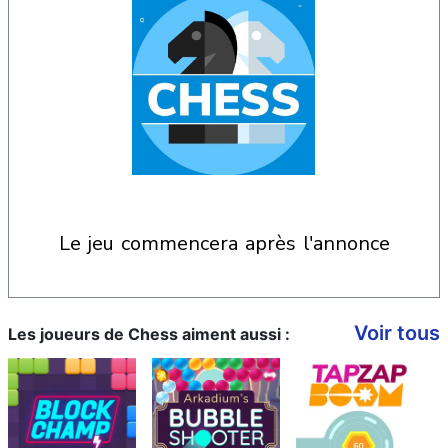
le jeu commencera après l'annonce
Voir tous
Les joueurs de Chess aiment aussi :