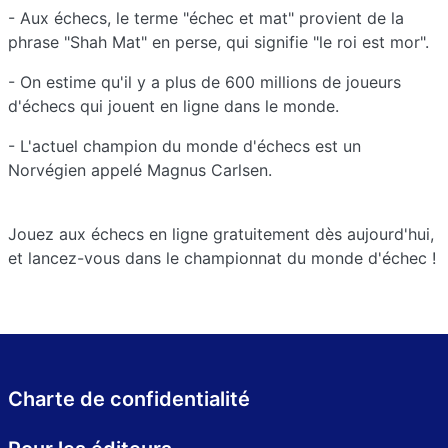
- Aux échecs, le terme "échec et mat" provient de la
phrase "Shah Mat" en perse, qui signifie "le roi est mor".
- On estime qu'il y a plus de 600 millions de joueurs
d'échecs qui jouent en ligne dans le monde.
- L'actuel champion du monde d'échecs est un
Norvégien appelé Magnus Carlsen.
Jouez aux échecs en ligne gratuitement dès aujourd'hui,
et lancez-vous dans le championnat du monde d'échec !
Charte de confidentialité