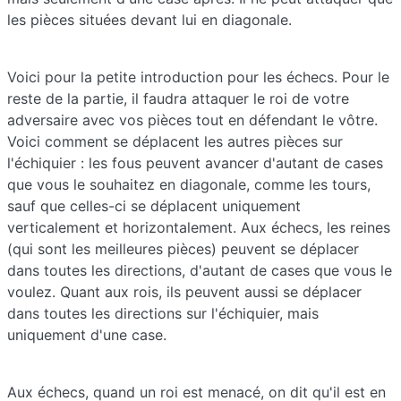
les pièces situées devant lui en diagonale.
Voici pour la petite introduction pour les échecs. Pour le
reste de la partie, il faudra attaquer le roi de votre
adversaire avec vos pièces tout en défendant le vôtre.
Voici comment se déplacent les autres pièces sur
l'échiquier : les fous peuvent avancer d'autant de cases
que vous le souhaitez en diagonale, comme les tours,
sauf que celles-ci se déplacent uniquement
verticalement et horizontalement. Aux échecs, les reines
(qui sont les meilleures pièces) peuvent se déplacer
dans toutes les directions, d'autant de cases que vous le
voulez. Quant aux rois, ils peuvent aussi se déplacer
dans toutes les directions sur l'échiquier, mais
uniquement d'une case.
Aux échecs, quand un roi est menacé, on dit qu'il est en