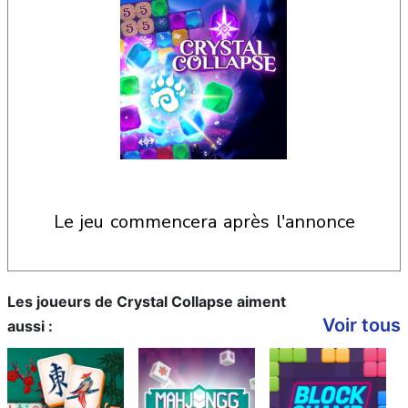
le jeu commencera après l'annonce
Les joueurs de Crystal Collapse aiment
Voir tous
aussi :