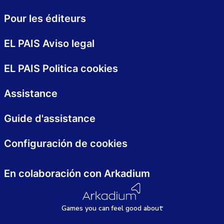
Pour les éditeurs
EL PAIS Aviso legal
EL PAIS Politica cookies
Assistance
Guide d'assistance
Configuración de cookies
En colaboración con Arkadium
Games
y
ou can
f
eel good about