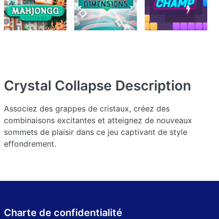
Crystal Collapse
Description
Associez des grappes de cristaux, créez des
combinaisons excitantes et atteignez de nouveaux
sommets de plaisir dans ce jeu captivant de style
effondrement.
Charte de confidentialité