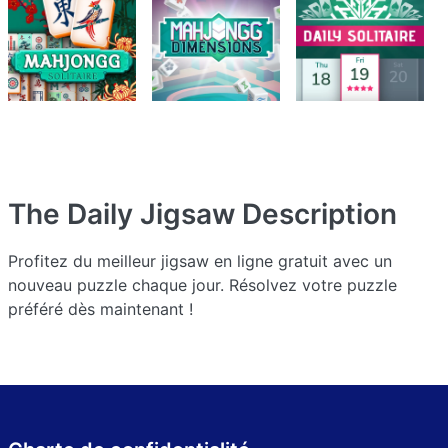
The Daily Jigsaw
Description
Profitez du meilleur jigsaw en ligne gratuit avec un
nouveau puzzle chaque jour. Résolvez votre puzzle
préféré dès maintenant !