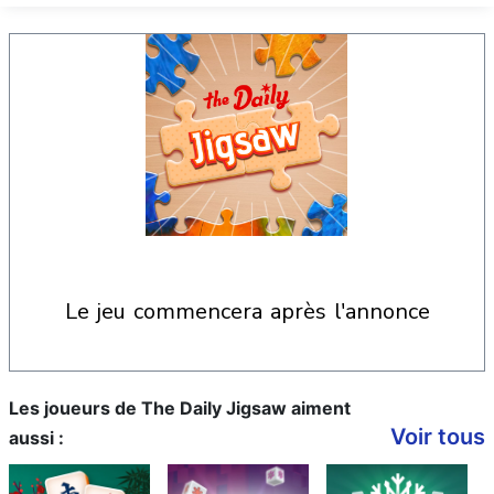
le jeu commencera après l'annonce
Les joueurs de The Daily Jigsaw aiment
Voir tous
aussi :