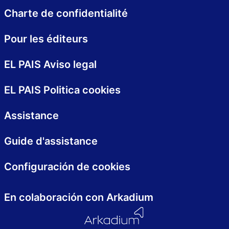
Charte de confidentialité
Pour les éditeurs
EL PAIS Aviso legal
EL PAIS Politica cookies
Assistance
Guide d'assistance
Configuración de cookies
En colaboración con Arkadium