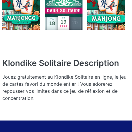
Klondike Solitaire
Description
Jouez gratuitement au Klondike Solitaire en ligne, le jeu
de cartes favori du monde entier ! Vous adorerez
repousser vos limites dans ce jeu de réflexion et de
concentration.