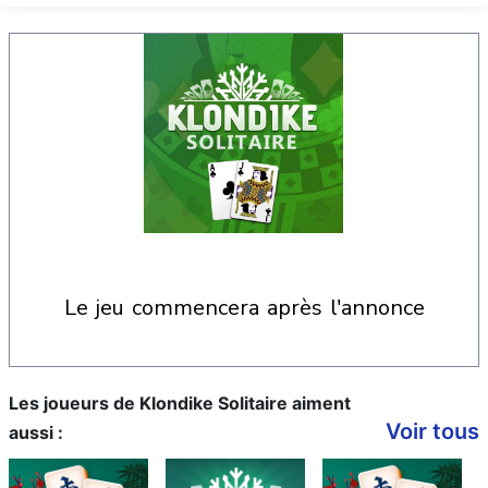
le jeu commencera après l'annonce
Les joueurs de Klondike Solitaire aiment
Voir tous
aussi :