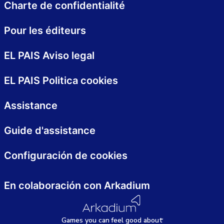
Charte de confidentialité
Pour les éditeurs
EL PAIS Aviso legal
EL PAIS Politica cookies
Assistance
Guide d'assistance
Configuración de cookies
En colaboración con Arkadium
Games
y
ou can
f
eel good about