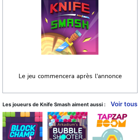
le jeu commencera après l'annonce
Voir tous
Les joueurs de Knife Smash aiment aussi :