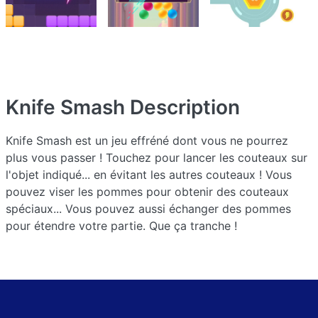
Knife Smash
Description
Knife Smash est un jeu effréné dont vous ne pourrez
plus vous passer ! Touchez pour lancer les couteaux sur
l'objet indiqué... en évitant les autres couteaux ! Vous
pouvez viser les pommes pour obtenir des couteaux
spéciaux... Vous pouvez aussi échanger des pommes
pour étendre votre partie. Que ça tranche !