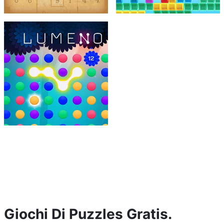
Giochi Di Puzzles Gratis.