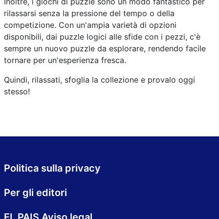
Inoltre, i giochi di puzzle sono un modo fantastico per
rilassarsi senza la pressione del tempo o della
competizione. Con un'ampia varietà di opzioni
disponibili, dai puzzle logici alle sfide con i pezzi, c'è
sempre un nuovo puzzle da esplorare, rendendo facile
tornare per un'esperienza fresca.
Quindi, rilassati, sfoglia la collezione e provalo oggi
stesso!
Politica sulla privacy
Per gli editori
EL PAIS Aviso legal