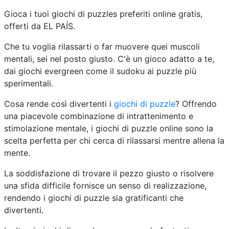
Gioca i tuoi giochi di puzzles preferiti online gratis,
offerti da EL PAÍS.
Che tu voglia rilassarti o far muovere quei muscoli
mentali, sei nel posto giusto. C'è un gioco adatto a te,
dai giochi evergreen come il sudoku ai puzzle più
sperimentali.
Cosa rende così divertenti i
giochi di puzzle
? Offrendo
una piacevole combinazione di intrattenimento e
stimolazione mentale, i giochi di puzzle online sono la
scelta perfetta per chi cerca di rilassarsi mentre allena la
mente.
La soddisfazione di trovare il pezzo giusto o risolvere
una sfida difficile fornisce un senso di realizzazione,
rendendo i giochi di puzzle sia gratificanti che
divertenti.