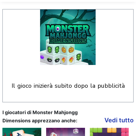
il gioco inizierà subito dopo la pubblicità
I giocatori di Monster Mahjongg
Vedi tutto
Dimensions apprezzano anche: