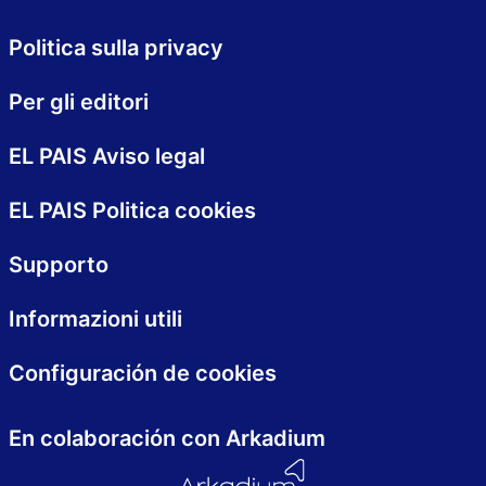
Politica sulla privacy
Per gli editori
EL PAIS Aviso legal
EL PAIS Politica cookies
Supporto
Informazioni utili
Configuración de cookies
En colaboración con Arkadium