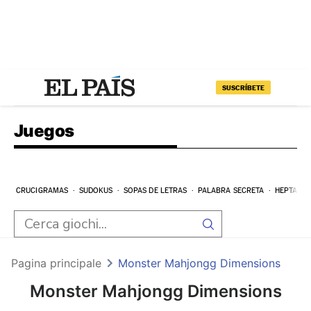
SUSCRÍBETE
Juegos
CRUCIGRAMAS
SUDOKUS
SOPAS DE LETRAS
PALABRA SECRETA
HEPTAGR
Pagina principale
Monster Mahjongg Dimensions
Monster Mahjongg Dimensions