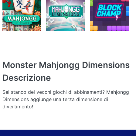
Monster Mahjongg Dimensions
Descrizione
Sei stanco dei vecchi giochi di abbinamenti? Mahjongg
Dimensions aggiunge una terza dimensione di
divertimento!