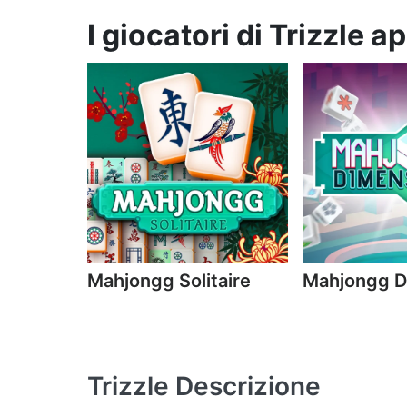
I giocatori di Trizzle 
Mahjongg Solitaire
Mahjongg D
Trizzle
Descrizione