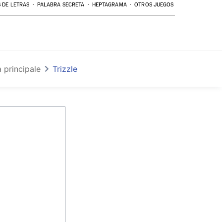
 DE LETRAS
PALABRA SECRETA
HEPTAGRAMA
OTROS JUEGOS
 principale
Trizzle