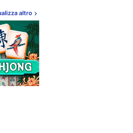
alizza altro