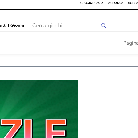
CRUCIGRAMAS
SUDOKUS
SOPAS
utti I Giochi
Pagina