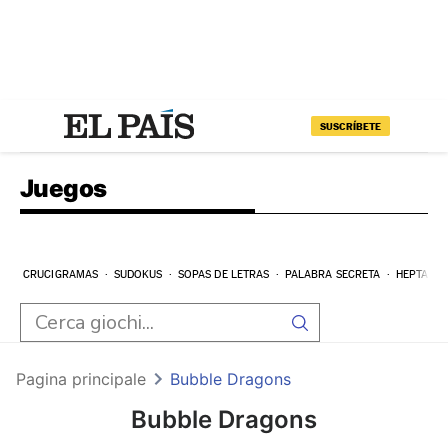
SUSCRÍBETE
Juegos
CRUCIGRAMAS
SUDOKUS
SOPAS DE LETRAS
PALABRA SECRETA
HEPTAGR
Pagina principale
Bubble Dragons
Bubble Dragons