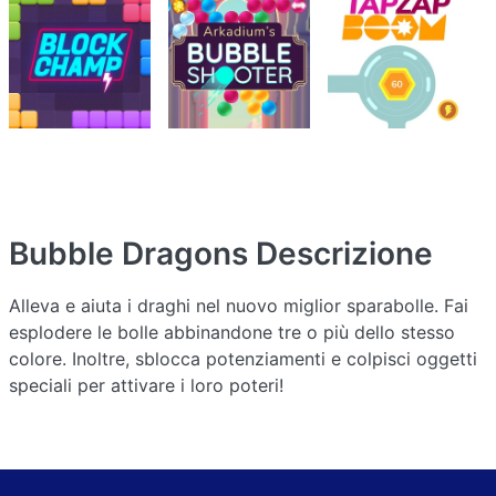
Bubble Dragons
Descrizione
Alleva e aiuta i draghi nel nuovo miglior sparabolle. Fai
esplodere le bolle abbinandone tre o più dello stesso
colore. Inoltre, sblocca potenziamenti e colpisci oggetti
speciali per attivare i loro poteri!