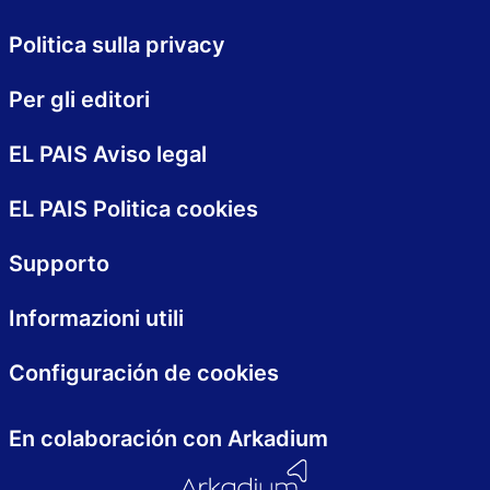
Politica sulla privacy
Per gli editori
EL PAIS Aviso legal
EL PAIS Politica cookies
Supporto
Informazioni utili
Configuración de cookies
En colaboración con Arkadium