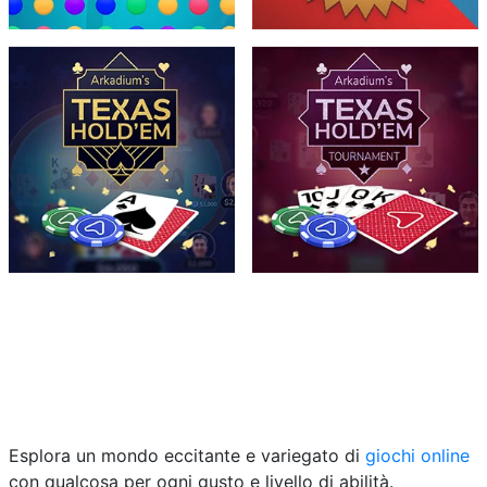
Esplora un mondo eccitante e variegato di
giochi online
con qualcosa per ogni gusto e livello di abilità.