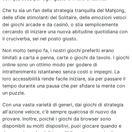
Che tu sia un fan della strategia tranquilla del Mahjong,
delle sfide stimolanti del Solitaire, delle emozioni veloci
dei giochi arcade e da casinò, o stia semplicemente
cercando di iniziare una nuova abitudine quotidiana con
il cruciverba, sei nel posto giusto.
Non molto tempo fa, i nostri giochi preferiti erano
limitati a carta e penna, carte o giochi da tavolo. I giochi
online sono un ottimo modo per godere di
intrattenimento istantaneo senza costi o impegni. La
loro accessibilità rende facile iniziare, sia per passare il
tempo durante una pausa che per sfidare la mente con
un puzzle.
Con una vasta varietà di generi, dai giochi di strategia
all'azione veloce, c'è sempre qualcosa di nuovo da
provare. Inoltre, poiché i giochi da browser sono
disponibili su molti dispositivi, puoi giocare quando e