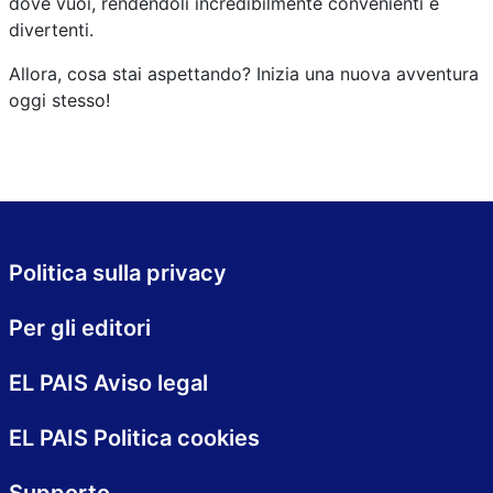
dove vuoi, rendendoli incredibilmente convenienti e
divertenti.
Allora, cosa stai aspettando? Inizia una nuova avventura
oggi stesso!
Politica sulla privacy
Per gli editori
EL PAIS Aviso legal
EL PAIS Politica cookies