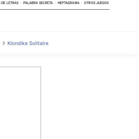
 DE LETRAS
PALABRA SECRETA
HEPTAGRAMA
OTROS JUEGOS
Klondike Solitaire