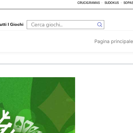
CRUCIGRAMAS
SUDOKUS
SOPAS
utti I Giochi
Pagina principale