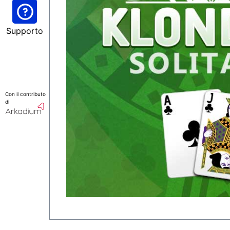
Supporto
Con il contributo
di