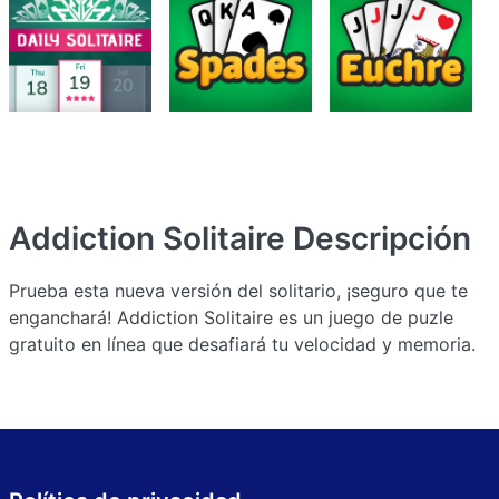
Addiction Solitaire
Descripción
Prueba esta nueva versión del solitario, ¡seguro que te
enganchará! Addiction Solitaire es un juego de puzle
gratuito en línea que desafiará tu velocidad y memoria.