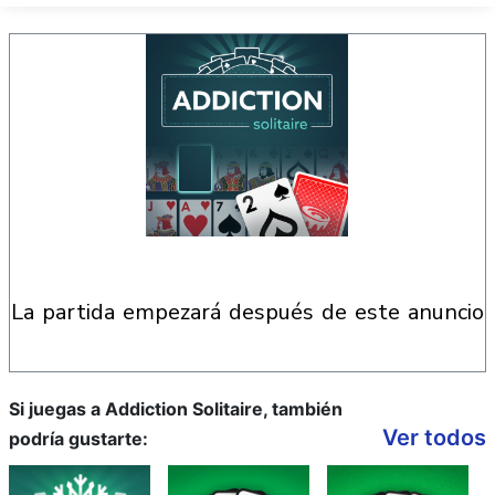
la partida empezará después de este anuncio
Si juegas a Addiction Solitaire, también
Ver todos
podría gustarte: