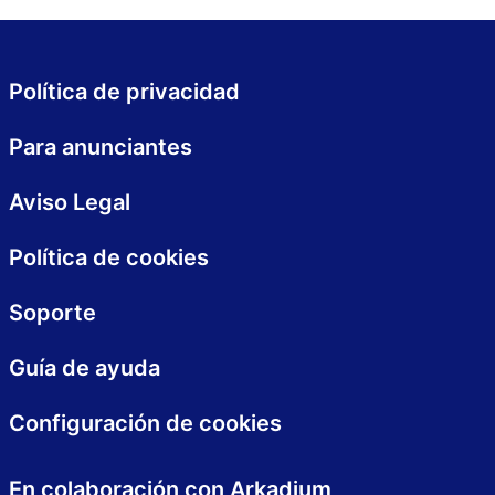
Política de privacidad
Para anunciantes
Aviso Legal
Política de cookies
Soporte
Guía de ayuda
Configuración de cookies
En colaboración con Arkadium