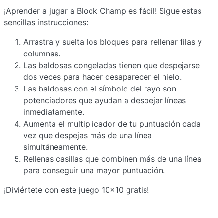
¡Aprender a jugar a Block Champ es fácil! Sigue estas
sencillas instrucciones:
Arrastra y suelta los bloques para rellenar filas y
columnas.
Las baldosas congeladas tienen que despejarse
dos veces para hacer desaparecer el hielo.
Las baldosas con el símbolo del rayo son
potenciadores que ayudan a despejar líneas
inmediatamente.
Aumenta el multiplicador de tu puntuación cada
vez que despejas más de una línea
simultáneamente.
Rellenas casillas que combinen más de una línea
para conseguir una mayor puntuación.
¡Diviértete con este juego 10x10 gratis!