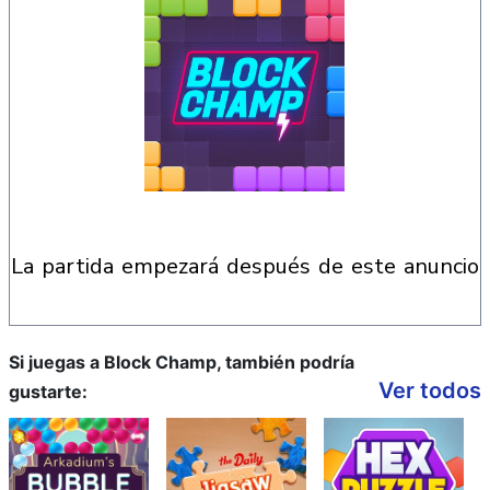
la partida empezará después de este anuncio
Si juegas a Block Champ, también podría
Ver todos
gustarte: