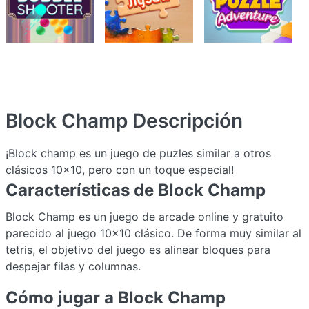
Block Champ
Descripción
¡Block champ es un juego de puzles similar a otros
clásicos 10x10, pero con un toque especial!
Características de Block Champ
Block Champ es un juego de arcade online y gratuito
parecido al juego 10x10 clásico. De forma muy similar al
tetris, el objetivo del juego es alinear bloques para
despejar filas y columnas.
Cómo jugar a Block Champ