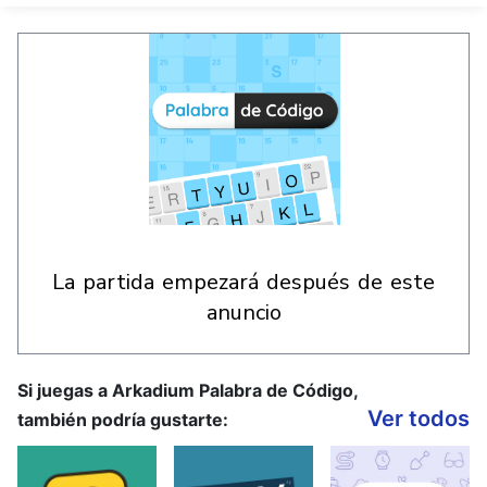
la partida empezará después de este
anuncio
Si juegas a Arkadium Palabra de Código,
Ver todos
también podría gustarte: