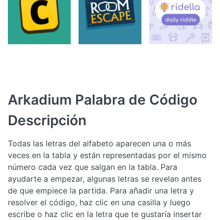
Arkadium Palabra de Código
Descripción
Todas las letras del alfabeto aparecen una o más
veces en la tabla y están representadas por el mismo
número cada vez que salgan en la tabla. Para
ayudarte a empezar, algunas letras se revelan antes
de que empiece la partida. Para añadir una letra y
resolver el código, haz clic en una casilla y luego
escribe o haz clic en la letra que te gustaría insertar