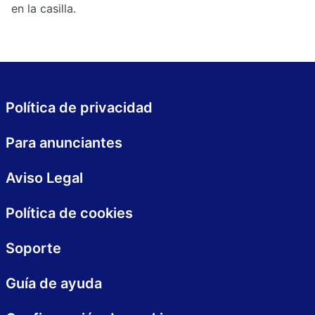
en la casilla.
Política de privacidad
Para anunciantes
Aviso Legal
Política de cookies
Soporte
Guía de ayuda