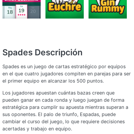
Spades
Descripción
Spades es un juego de cartas estratégico por equipos
en el que cuatro jugadores compiten en parejas para ser
el primer equipo en alcanzar los 500 puntos.
Los jugadores apuestan cuántas bazas creen que
pueden ganar en cada ronda y luego juegan de forma
estratégica para cumplir su apuesta mientras superan a
sus oponentes. El palo de triunfo, Espadas, puede
cambiar el curso del juego, lo que requiere decisiones
acertadas y trabajo en equipo.