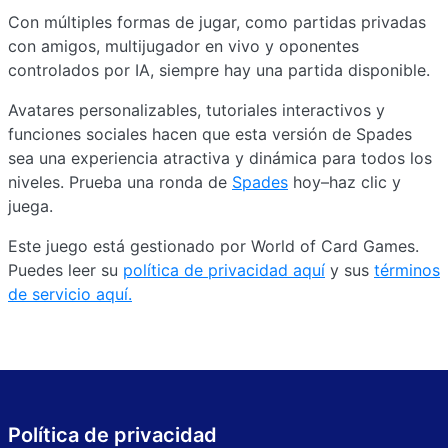
Con múltiples formas de jugar, como partidas privadas
con amigos, multijugador en vivo y oponentes
controlados por IA, siempre hay una partida disponible.
Avatares personalizables, tutoriales interactivos y
funciones sociales hacen que esta versión de Spades
sea una experiencia atractiva y dinámica para todos los
niveles. Prueba una ronda de
Spades
hoy–haz clic y
juega.
Este juego está gestionado por World of Card Games.
Puedes leer su
política de privacidad aquí
y sus
términos
de servicio aquí.
Política de privacidad