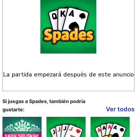
la partida empezará después de este anuncio
Si juegas a Spades, también podría
Ver todos
gustarte: