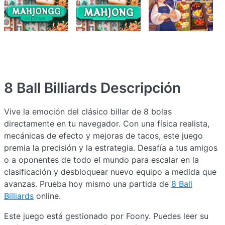
8 Ball Billiards
Descripción
Vive la emoción del clásico billar de 8 bolas
directamente en tu navegador. Con una física realista,
mecánicas de efecto y mejoras de tacos, este juego
premia la precisión y la estrategia. Desafía a tus amigos
o a oponentes de todo el mundo para escalar en la
clasificación y desbloquear nuevo equipo a medida que
avanzas. Prueba hoy mismo una partida de
8 Ball
Billiards
online.
Este juego está gestionado por Foony. Puedes leer su