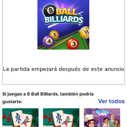
la partida empezará después de este anuncio
Si juegas a 8 Ball Billiards, también podría
Ver todos
gustarte: