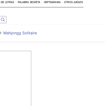
 DE LETRAS
PALABRA SECRETA
HEPTAGRAMA
OTROS JUEGOS
Mahjongg Solitaire