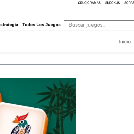
CRUCIGRAMAS
SUDOKUS
SOPAS
strategia
Todos Los Juegos
Inicio