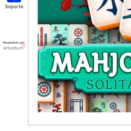
Soporte
Respaldado por