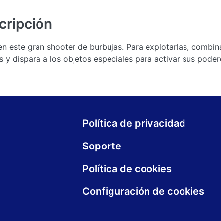
cripción
n este gran shooter de burbujas. Para explotarlas, combin
 y dispara a los objetos especiales para activar sus poder
Política de privacidad
Soporte
Política de cookies
Configuración de cookies