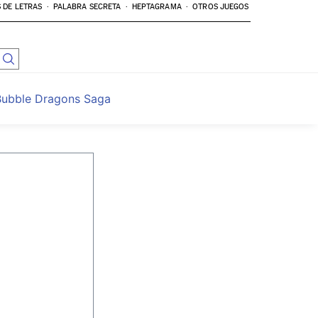
 DE LETRAS
PALABRA SECRETA
HEPTAGRAMA
OTROS JUEGOS
Bubble Dragons Saga