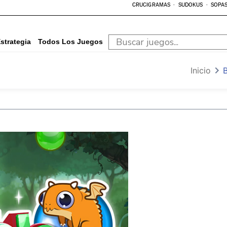
CRUCIGRAMAS
SUDOKUS
SOPAS
strategia
Todos Los Juegos
Inicio