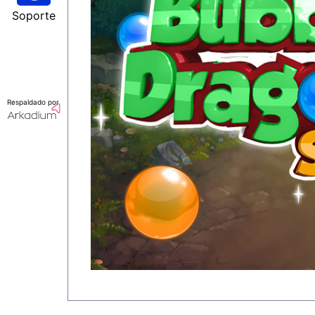
Soporte
Respaldado por