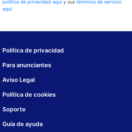
política de privacidad aquí
y sus
términos de servicio
aquí.
Política de privacidad
Para anunciantes
Aviso Legal
Política de cookies
Soporte
Guía de ayuda