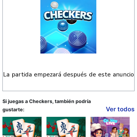
la partida empezará después de este anuncio
Si juegas a Checkers, también podría
Ver todos
gustarte: