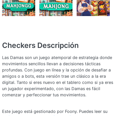
Checkers
Descripción
Las Damas son un juego atemporal de estrategia donde
movimientos sencillos llevan a decisiones tácticas
profundas. Con juego en línea y la opción de desafiar a
amigos o a bots, esta versión trae un clásico a la era
digital. Tanto si eres nuevo en el tablero como si ya eres
un jugador experimentado, con las Damas es fácil
comenzar y perfeccionar tus movimientos.
Este juego está gestionado por Foony. Puedes leer su