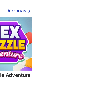
Ver más
le Adventure