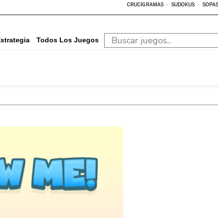
CRUCIGRAMAS
SUDOKUS
SOPAS
strategia
Todos Los Juegos