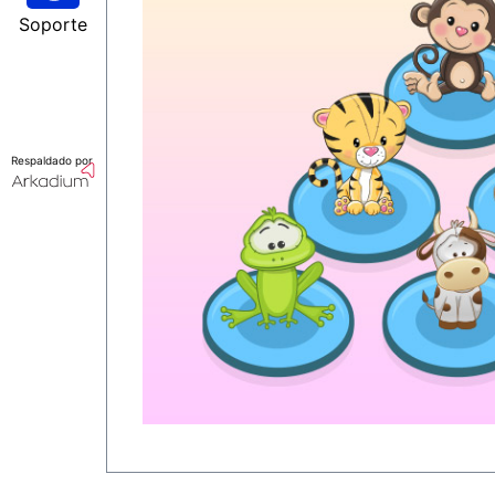
Soporte
Respaldado por