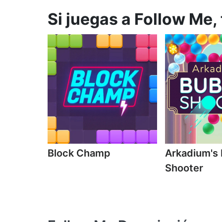
Si juegas a Follow Me,
Block Champ
Arkadium's
Shooter