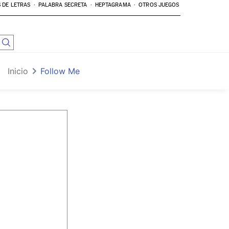
 DE LETRAS
PALABRA SECRETA
HEPTAGRAMA
OTROS JUEGOS
Inicio
Follow Me