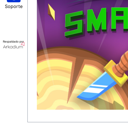
Soporte
Respaldado por