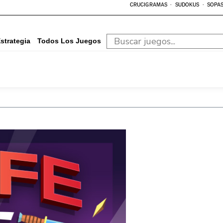
CRUCIGRAMAS
SUDOKUS
SOPAS
strategia
Todos Los Juegos