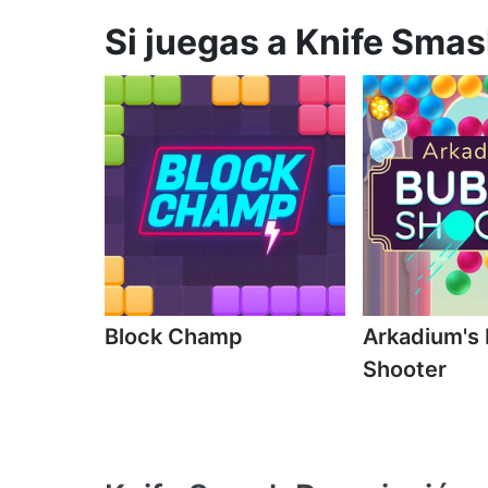
Si juegas a Knife Smas
Block Champ
Arkadium's
Shooter