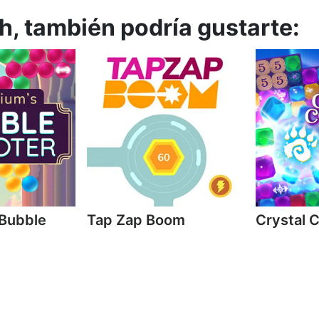
h, también podría gustarte:
 Bubble
Tap Zap Boom
Crystal 