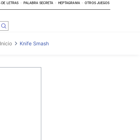
 DE LETRAS
PALABRA SECRETA
HEPTAGRAMA
OTROS JUEGOS
Inicio
Knife Smash