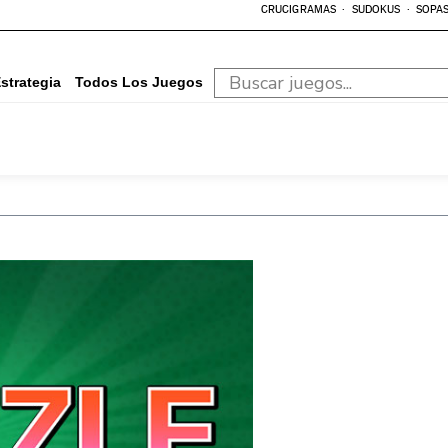
CRUCIGRAMAS
SUDOKUS
SOPAS
strategia
Todos Los Juegos