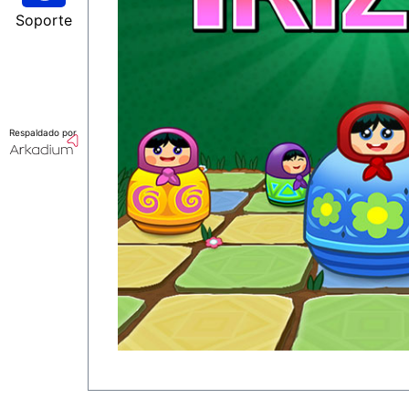
Soporte
Respaldado por