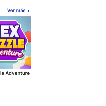
Ver más
le Adventure