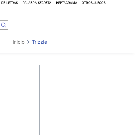
 DE LETRAS
PALABRA SECRETA
HEPTAGRAMA
OTROS JUEGOS
Inicio
Trizzle